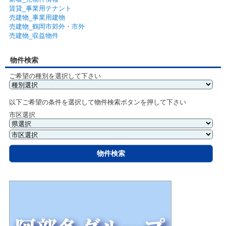
賃貸_事業用テナント
売建物_事業用建物
売建物_鶴岡市郊外・市外
売建物_収益物件
物件検索
ご希望の種別を選択して下さい
以下ご希望の条件を選択して物件検索ボタンを押して下さい
市区選択