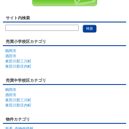
サイト内検索
売買小学校区カテゴリ
鶴岡市
酒田市
東田川郡三川町
東田川郡庄内町
売買中学校区カテゴリ
鶴岡市
酒田市
東田川郡三川町
東田川郡庄内町
物件カテゴリ
新着_売物件情報