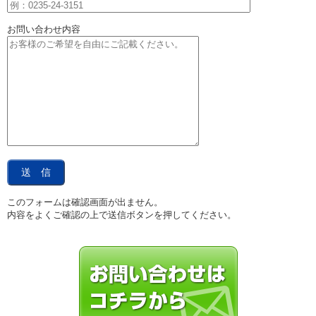
お問い合わせ内容
このフォームは確認画面が出ません。
内容をよくご確認の上で送信ボタンを押してください。