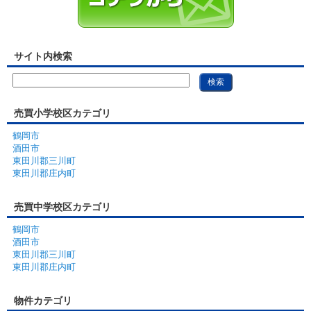
サイト内検索
売買小学校区カテゴリ
鶴岡市
酒田市
東田川郡三川町
東田川郡庄内町
売買中学校区カテゴリ
鶴岡市
酒田市
東田川郡三川町
東田川郡庄内町
物件カテゴリ