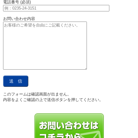
電話番号 (必須)
お問い合わせ内容
このフォームは確認画面が出ません。
内容をよくご確認の上で送信ボタンを押してください。