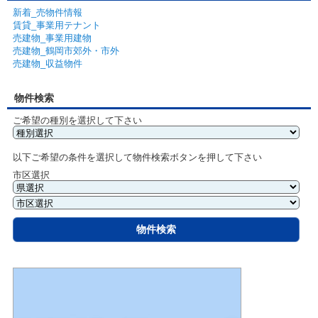
新着_売物件情報
賃貸_事業用テナント
売建物_事業用建物
売建物_鶴岡市郊外・市外
売建物_収益物件
物件検索
ご希望の種別を選択して下さい
以下ご希望の条件を選択して物件検索ボタンを押して下さい
市区選択