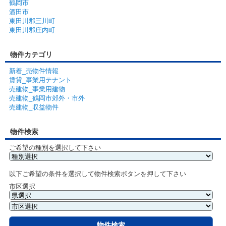
鶴岡市
酒田市
東田川郡三川町
東田川郡庄内町
物件カテゴリ
新着_売物件情報
賃貸_事業用テナント
売建物_事業用建物
売建物_鶴岡市郊外・市外
売建物_収益物件
物件検索
ご希望の種別を選択して下さい
以下ご希望の条件を選択して物件検索ボタンを押して下さい
市区選択