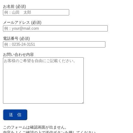
お名前 (必須)
メールアドレス (必須)
電話番号 (必須)
お問い合わせ内容
このフォームは確認画面が出ません。
内容をよくご確認の上で送信ボタンを押してください。