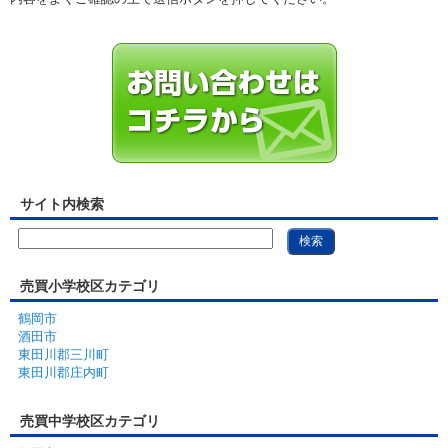
サイト内検索
売買小学校区カテゴリ
鶴岡市
酒田市
東田川郡三川町
東田川郡庄内町
売買中学校区カテゴリ