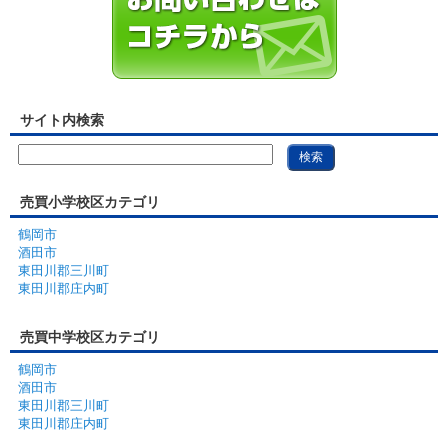
サイト内検索
売買小学校区カテゴリ
鶴岡市
酒田市
東田川郡三川町
東田川郡庄内町
売買中学校区カテゴリ
鶴岡市
酒田市
東田川郡三川町
東田川郡庄内町