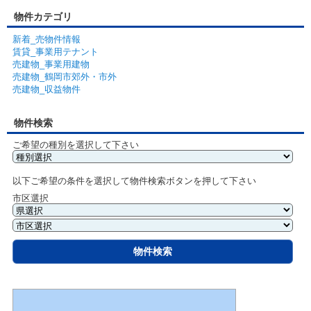
物件カテゴリ
新着_売物件情報
賃貸_事業用テナント
売建物_事業用建物
売建物_鶴岡市郊外・市外
売建物_収益物件
物件検索
ご希望の種別を選択して下さい
以下ご希望の条件を選択して物件検索ボタンを押して下さい
市区選択