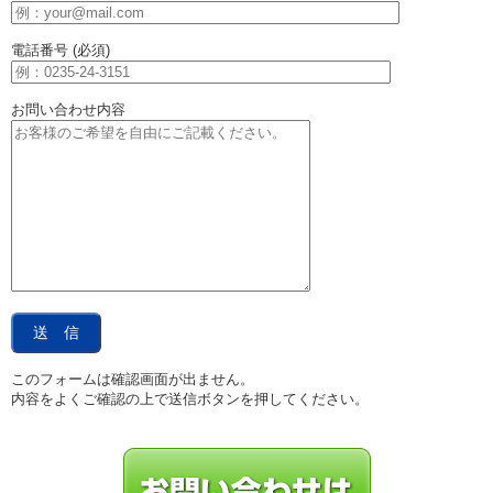
電話番号 (必須)
お問い合わせ内容
このフォームは確認画面が出ません。
内容をよくご確認の上で送信ボタンを押してください。