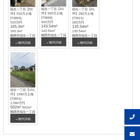
稲生一丁目【43
稲生一丁目【50
稲生一丁目【41
坪】500万土地
坪】510万土地
坪】280万土地
[T3860]
[T3863]
[T3621]
500万円
510万円
280万円
143.54m²
165.3m²
135.54m²
143.54m²
165.3m²
135.54m²
鶴岡市稲生一丁目
鶴岡市稲生一丁目
鶴岡市稲生一丁目
→物件詳細
→物件詳細
→物件詳細
稲生一丁目【151
坪】1580万土地
[T3651]
1,580万円
502m²
502m²
鶴岡市稲生一丁目
→物件詳細