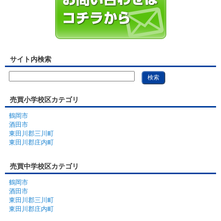
サイト内検索
売買小学校区カテゴリ
鶴岡市
酒田市
東田川郡三川町
東田川郡庄内町
売買中学校区カテゴリ
鶴岡市
酒田市
東田川郡三川町
東田川郡庄内町