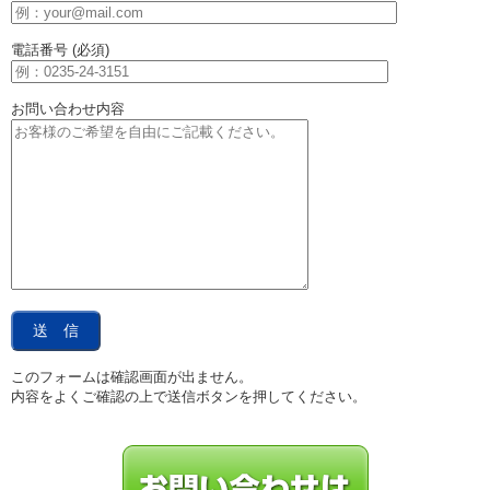
電話番号 (必須)
お問い合わせ内容
このフォームは確認画面が出ません。
内容をよくご確認の上で送信ボタンを押してください。