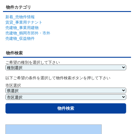
物件カテゴリ
新着_売物件情報
賃貸_事業用テナント
売建物_事業用建物
売建物_鶴岡市郊外・市外
売建物_収益物件
物件検索
ご希望の種別を選択して下さい
以下ご希望の条件を選択して物件検索ボタンを押して下さい
市区選択