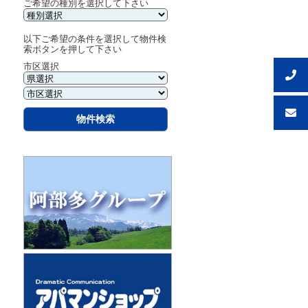
ご希望の種別を選択して下さい
以下ご希望の条件を選択して物件検
索ボタンを押して下さい
市区選択