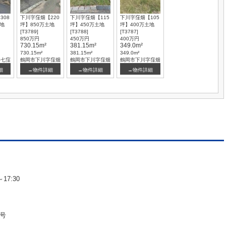
308
下川字窪畑【220
下川字窪畑【115
下川字窪畑【105
土地
坪】850万土地
坪】450万土地
坪】400万土地
[T3789]
[T3788]
[T3787]
850万円
450万円
400万円
730.15m²
381.15m²
349.0m²
730.15m²
381.15m²
349.0m²
字七窪
鶴岡市下川字窪畑
鶴岡市下川字窪畑
鶴岡市下川字窪畑
細
→物件詳細
→物件詳細
→物件詳細
17:30
9号