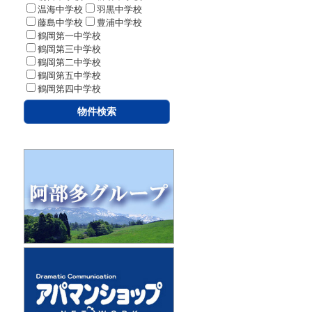
温海中学校
羽黒中学校
藤島中学校
豊浦中学校
鶴岡第一中学校
鶴岡第三中学校
鶴岡第二中学校
鶴岡第五中学校
鶴岡第四中学校