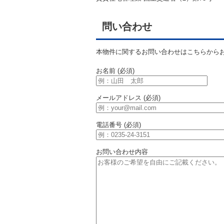
問い合わせ
本物件に関するお問い合わせはこちらから
お名前 (必須)
メールアドレス (必須)
電話番号 (必須)
お問い合わせ内容