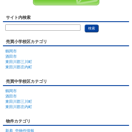
サイト内検索
売買小学校区カテゴリ
鶴岡市
酒田市
東田川郡三川町
東田川郡庄内町
売買中学校区カテゴリ
鶴岡市
酒田市
東田川郡三川町
東田川郡庄内町
物件カテゴリ
新着_売物件情報