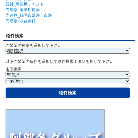
賃貸_事業用テナント
売建物_事業用建物
売建物_鶴岡市郊外・市外
売建物_収益物件
物件検索
ご希望の種別を選択して下さい
以下ご希望の条件を選択して物件検索ボタンを押して下さい
市区選択