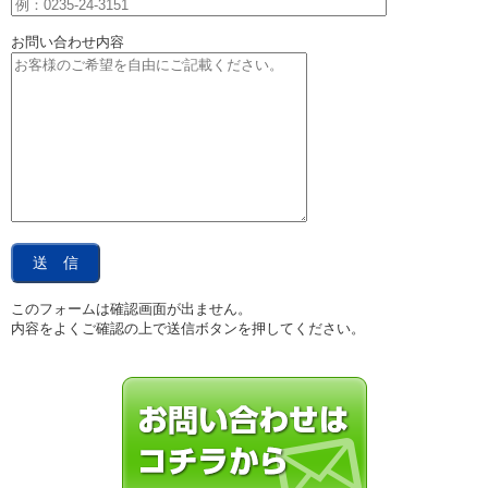
お問い合わせ内容
このフォームは確認画面が出ません。
内容をよくご確認の上で送信ボタンを押してください。