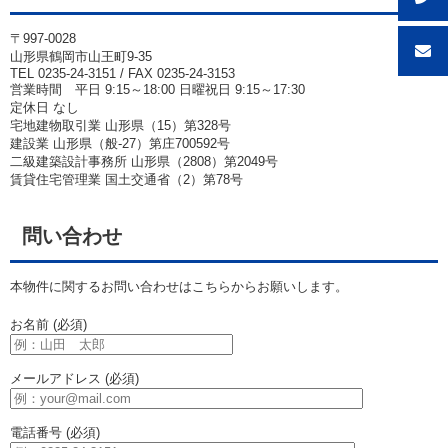
〒997-0028
山形県鶴岡市山王町9-35
TEL 0235-24-3151 / FAX 0235-24-3153
営業時間 平日 9:15～18:00 日曜祝日 9:15～17:30
定休日 なし
宅地建物取引業 山形県（15）第328号
建設業 山形県（般-27）第庄700592号
二級建築設計事務所 山形県（2808）第2049号
賃貸住宅管理業 国土交通省（2）第78号
問い合わせ
本物件に関するお問い合わせはこちらからお願いします。
お名前 (必須)
メールアドレス (必須)
電話番号 (必須)