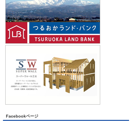
Facebookページ