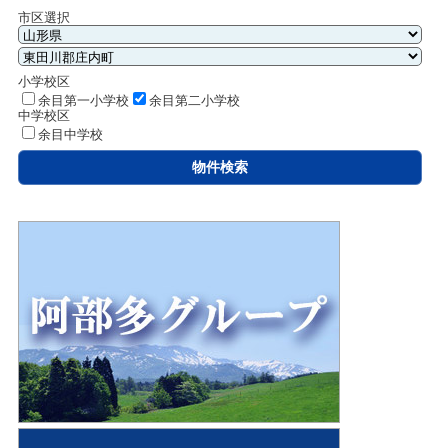
市区選択
小学校区
余目第一小学校
余目第二小学校
中学校区
余目中学校