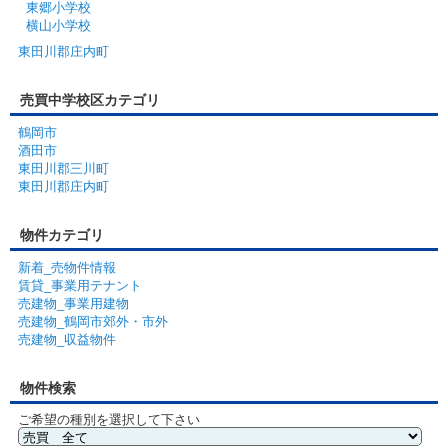
東郷小学校
横山小学校
東田川郡庄内町
売買中学校区カテゴリ
鶴岡市
酒田市
東田川郡三川町
東田川郡庄内町
物件カテゴリ
新着_売物件情報
賃貸_事業用テナント
売建物_事業用建物
売建物_鶴岡市郊外・市外
売建物_収益物件
物件検索
ご希望の種別を選択して下さい