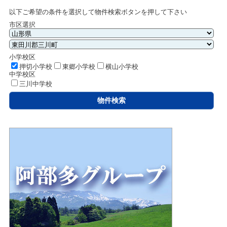
以下ご希望の条件を選択して物件検索ボタンを押して下さい
市区選択
小学校区
押切小学校
東郷小学校
横山小学校
中学校区
三川中学校