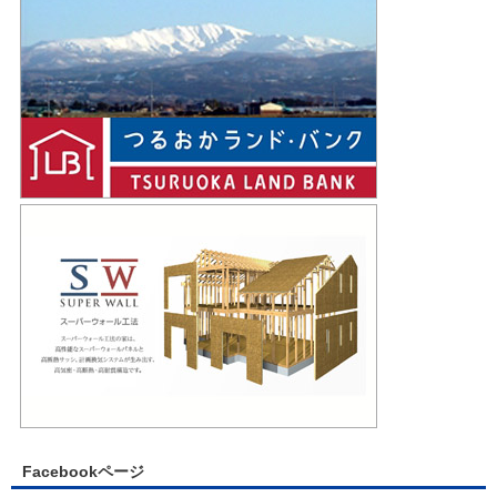
Facebookページ