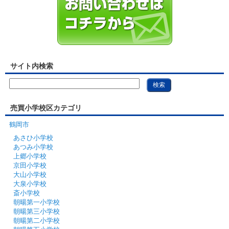
サイト内検索
売買小学校区カテゴリ
鶴岡市
あさひ小学校
あつみ小学校
上郷小学校
京田小学校
大山小学校
大泉小学校
斎小学校
朝暘第一小学校
朝暘第三小学校
朝暘第二小学校