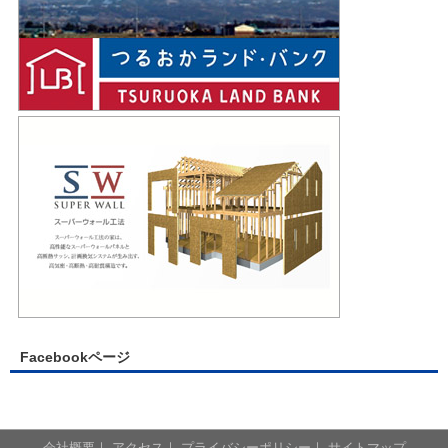
Facebookページ
会社概要
｜
アクセス
｜
プライバシーポリシー
｜
サイトマップ