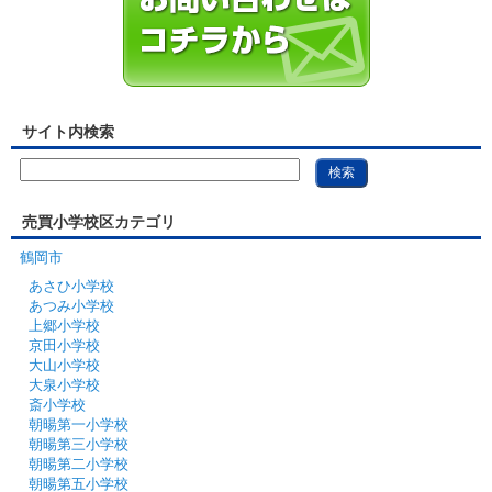
サイト内検索
売買小学校区カテゴリ
鶴岡市
あさひ小学校
あつみ小学校
上郷小学校
京田小学校
大山小学校
大泉小学校
斎小学校
朝暘第一小学校
朝暘第三小学校
朝暘第二小学校
朝暘第五小学校