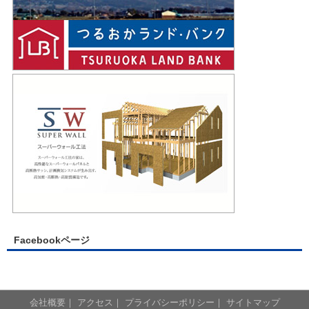
Facebookページ
会社概要
｜
アクセス
｜
プライバシーポリシー
｜
サイトマップ