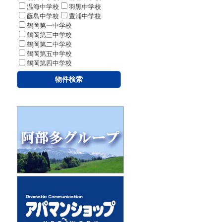
温海中学校
羽黒中学校
藤島中学校
豊浦中学校
鶴岡第一中学校
鶴岡第三中学校
鶴岡第二中学校
鶴岡第五中学校
鶴岡第四中学校