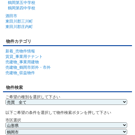
鶴岡第五中学校
鶴岡第四中学校
酒田市
東田川郡三川町
東田川郡庄内町
物件カテゴリ
新着_売物件情報
賃貸_事業用テナント
売建物_事業用建物
売建物_鶴岡市郊外・市外
売建物_収益物件
物件検索
ご希望の種別を選択して下さい
以下ご希望の条件を選択して物件検索ボタンを押して下さい
市区選択