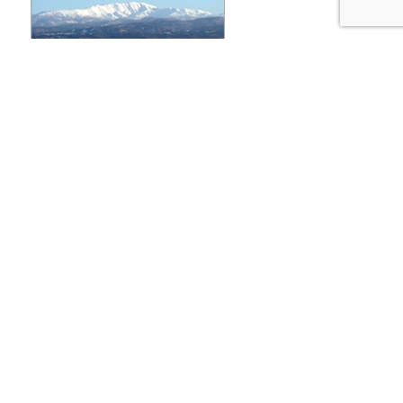
Facebookページ