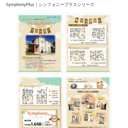
SymphonyPlus｜シンフォニープラスシリーズ