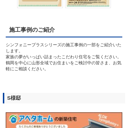
施工事例のご紹介
シンフォニープラスシリーズの施工事例の一部をご紹介いた
します。
家族の夢がいっぱい詰まったこだわり住宅をご覧ください。
鶴岡を中心に山形全域でお住まいをご検討中の皆さま、お気
軽にご相談ください。
S様邸