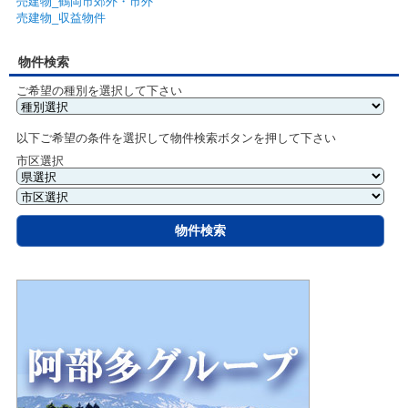
売建物_鶴岡市郊外・市外
売建物_収益物件
物件検索
ご希望の種別を選択して下さい
以下ご希望の条件を選択して物件検索ボタンを押して下さい
市区選択