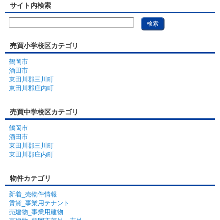
サイト内検索
売買小学校区カテゴリ
鶴岡市
酒田市
東田川郡三川町
東田川郡庄内町
売買中学校区カテゴリ
鶴岡市
酒田市
東田川郡三川町
東田川郡庄内町
物件カテゴリ
新着_売物件情報
賃貸_事業用テナント
売建物_事業用建物