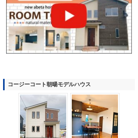
コージーコート朝暘モデルハウス