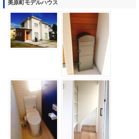
美原町モデルハウス