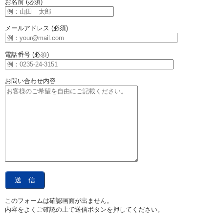
お名前 (必須)
メールアドレス (必須)
電話番号 (必須)
お問い合わせ内容
このフォームは確認画面が出ません。
内容をよくご確認の上で送信ボタンを押してください。