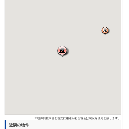
※物件掲載内容と現況に相違がある場合は現況を優先と致します。
近隣の物件