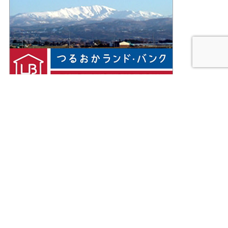
Facebookページ