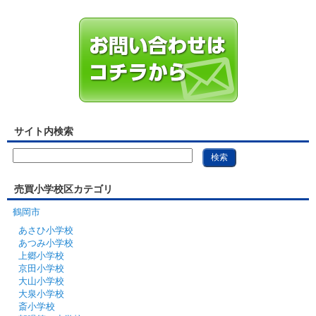
サイト内検索
売買小学校区カテゴリ
鶴岡市
あさひ小学校
あつみ小学校
上郷小学校
京田小学校
大山小学校
大泉小学校
斎小学校