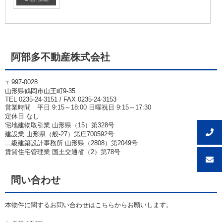
阿部多不動産株式会社
〒997-0028
山形県鶴岡市山王町9-35
TEL 0235-24-3151 / FAX 0235-24-3153
営業時間 平日 9:15～18:00 日曜祝日 9:15～17:30
定休日 なし
宅地建物取引業 山形県（15）第328号
建設業 山形県（般-27）第庄700592号
二級建築設計事務所 山形県（2808）第2049号
賃貸住宅管理業 国土交通省（2）第78号
問い合わせ
本物件に関するお問い合わせはこちらからお願いします。