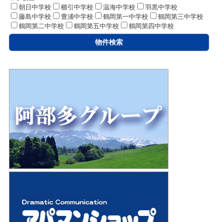
朝日中学校
櫛引中学校
温海中学校
羽黒中学校
藤島中学校
豊浦中学校
鶴岡第一中学校
鶴岡第三中学校
鶴岡第二中学校
鶴岡第五中学校
鶴岡第四中学校