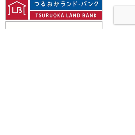
Facebookページ
会社概要
｜
アクセス
｜
プライバシーポリシー
｜
サイトマップ
阿部多不動産株式会社