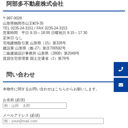
阿部多不動産株式会社
〒997-0028
山形県鶴岡市山王町9-35
TEL 0235-24-3151 / FAX 0235-24-3153
営業時間 平日 9:15～18:00 日曜祝日 9:15～17:30
定休日 なし
宅地建物取引業 山形県（15）第328号
建設業 山形県（般-27）第庄700592号
二級建築設計事務所 山形県（2808）第2049号
賃貸住宅管理業 国土交通省（2）第78号
問い合わせ
本物件に関するお問い合わせはこちらからお願いします。
お名前 (必須)
メールアドレス (必須)