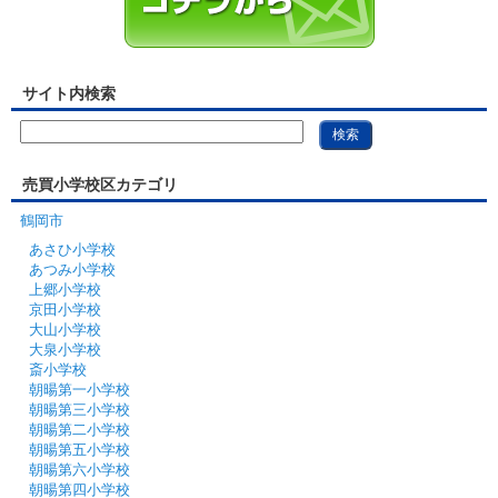
サイト内検索
売買小学校区カテゴリ
鶴岡市
あさひ小学校
あつみ小学校
上郷小学校
京田小学校
大山小学校
大泉小学校
斎小学校
朝暘第一小学校
朝暘第三小学校
朝暘第二小学校
朝暘第五小学校
朝暘第六小学校
朝暘第四小学校