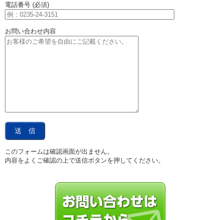
電話番号 (必須)
お問い合わせ内容
このフォームは確認画面が出ません。
内容をよくご確認の上で送信ボタンを押してください。