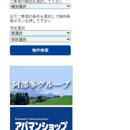
ご希望の種別を選択して下さい
以下ご希望の条件を選択して物件検
索ボタンを押して下さい
市区選択