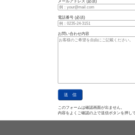
メールアドレス (必須)
電話番号 (必須)
お問い合わせ内容
このフォームは確認画面が出ません。
内容をよくご確認の上で送信ボタンを押し