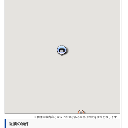
※物件掲載内容と現況に相違がある場合は現況を優先と致します。
近隣の物件