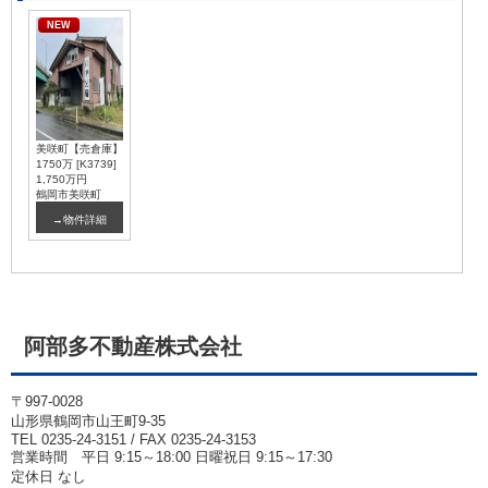
NEW
美咲町【売倉庫】
1750万 [K3739]
1,750万円
鶴岡市美咲町
→物件詳細
阿部多不動産株式会社
〒997-0028
山形県鶴岡市山王町9-35
TEL 0235-24-3151 / FAX 0235-24-3153
営業時間 平日 9:15～18:00 日曜祝日 9:15～17:30
定休日 なし