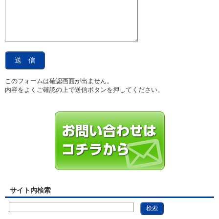
このフォームは確認画面が出ません。
内容をよくご確認の上で送信ボタンを押してください。
サイト内検索