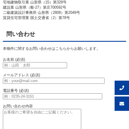
宅地建物取引業 山形県（15）第328号
建設業 山形県（般-27）第庄700592号
二級建築設計事務所 山形県（2808）第2049号
賃貸住宅管理業 国土交通省（2）第78号
問い合わせ
本物件に関するお問い合わせはこちらからお願いします。
お名前 (必須)
メールアドレス (必須)
電話番号 (必須)
お問い合わせ内容