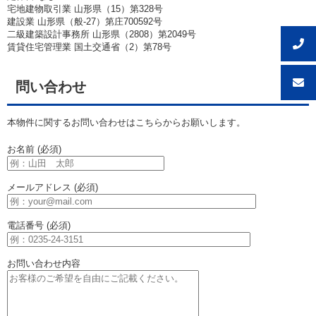
宅地建物取引業 山形県（15）第328号
建設業 山形県（般-27）第庄700592号
二級建築設計事務所 山形県（2808）第2049号
賃貸住宅管理業 国土交通省（2）第78号
問い合わせ
本物件に関するお問い合わせはこちらからお願いします。
お名前 (必須)
メールアドレス (必須)
電話番号 (必須)
お問い合わせ内容