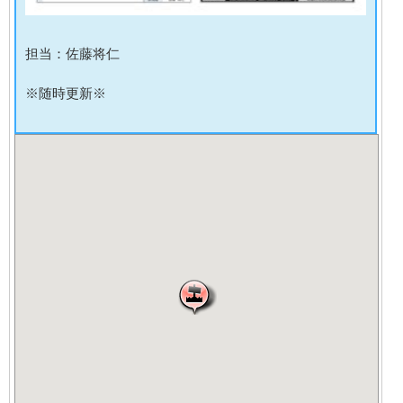
担当：佐藤将仁
※随時更新※