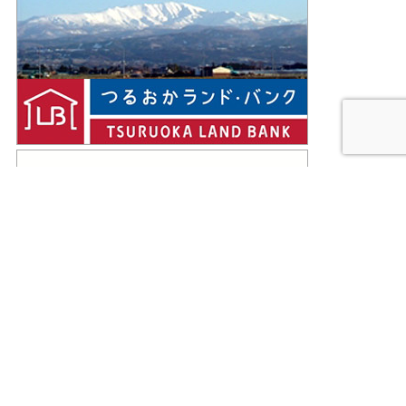
Facebookページ