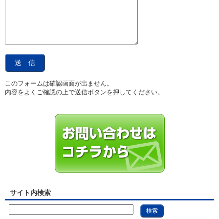
このフォームは確認画面が出ません。
内容をよくご確認の上で送信ボタンを押してください。
サイト内検索