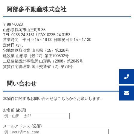
阿部多不動産株式会社
〒997-0028
山形県鶴岡市山王町9-35
TEL 0235-24-3151 / FAX 0235-24-3153
営業時間 平日 9:15～18:00 日曜祝日 9:15～17:30
定休日 なし
宅地建物取引業 山形県（15）第328号
建設業 山形県（般-27）第庄700592号
二級建築設計事務所 山形県（2808）第2049号
賃貸住宅管理業 国土交通省（2）第78号
問い合わせ
本物件に関するお問い合わせはこちらからお願いします。
お名前 (必須)
メールアドレス (必須)