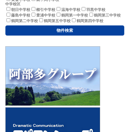
中学校区
朝日中学校
櫛引中学校
温海中学校
羽黒中学校
藤島中学校
豊浦中学校
鶴岡第一中学校
鶴岡第三中学校
鶴岡第二中学校
鶴岡第五中学校
鶴岡第四中学校