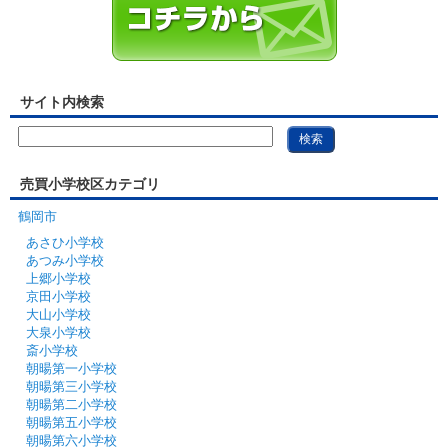
サイト内検索
売買小学校区カテゴリ
鶴岡市
あさひ小学校
あつみ小学校
上郷小学校
京田小学校
大山小学校
大泉小学校
斎小学校
朝暘第一小学校
朝暘第三小学校
朝暘第二小学校
朝暘第五小学校
朝暘第六小学校