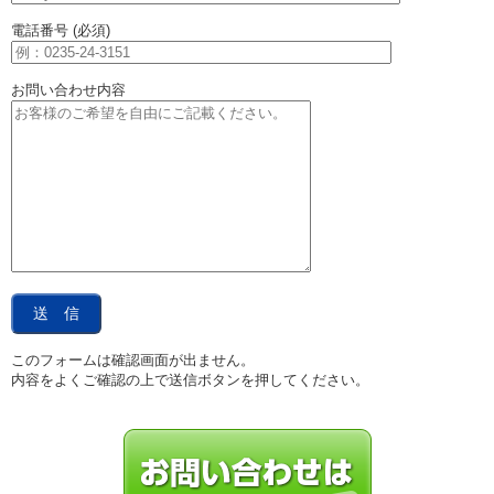
電話番号 (必須)
お問い合わせ内容
このフォームは確認画面が出ません。
内容をよくご確認の上で送信ボタンを押してください。