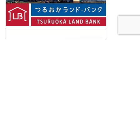
Facebookページ
会社概要
｜
アクセス
｜
プライバシーポリシー
｜
サイトマップ