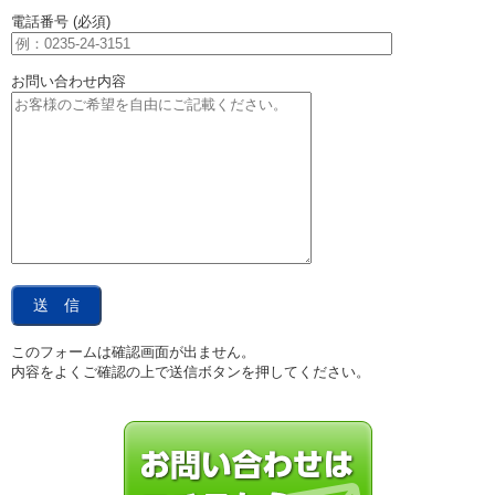
電話番号 (必須)
お問い合わせ内容
このフォームは確認画面が出ません。
内容をよくご確認の上で送信ボタンを押してください。