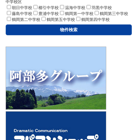
中学校区
朝日中学校
櫛引中学校
温海中学校
羽黒中学校
藤島中学校
豊浦中学校
鶴岡第一中学校
鶴岡第三中学校
鶴岡第二中学校
鶴岡第五中学校
鶴岡第四中学校