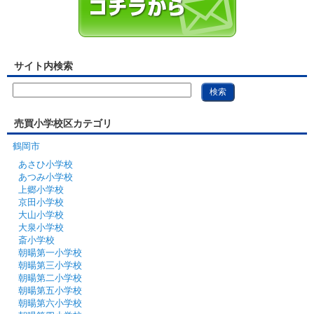
サイト内検索
売買小学校区カテゴリ
鶴岡市
あさひ小学校
あつみ小学校
上郷小学校
京田小学校
大山小学校
大泉小学校
斎小学校
朝暘第一小学校
朝暘第三小学校
朝暘第二小学校
朝暘第五小学校
朝暘第六小学校