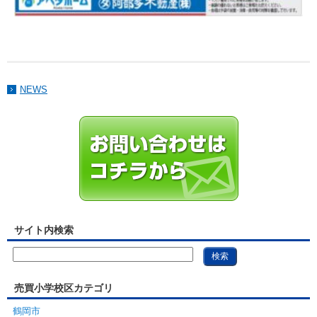
NEWS
サイト内検索
売買小学校区カテゴリ
鶴岡市