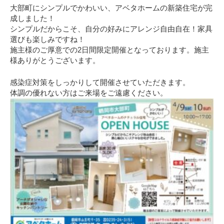
大部町にシンプルでかわいい、アベタホームの新築住宅が完
成しました！
シンプルだからこそ、自分の好みにアレンジ自由自在！家具
選びも楽しみですね！
施主様のご厚意での2日間限定開催となっております。施主
様ありがとうございます。
感染症対策をしっかりして開催させていただきます。
体調の優れない方はご来場をご遠慮ください。