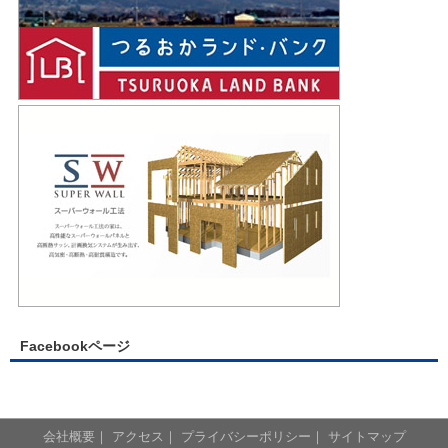
Facebookページ
会社概要
｜
アクセス
｜
プライバシーポリシー
｜
サイトマップ