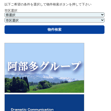
以下ご希望の条件を選択して物件検索ボタンを押して下さい
市区選択