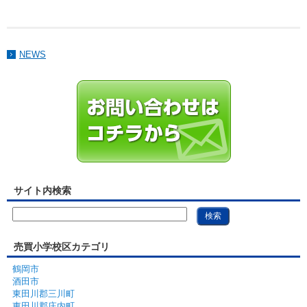
NEWS
サイト内検索
売買小学校区カテゴリ
鶴岡市
酒田市
東田川郡三川町
東田川郡庄内町