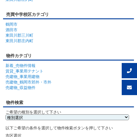
売買中学校区カテゴリ
鶴岡市
酒田市
東田川郡三川町
東田川郡庄内町
物件カテゴリ
新着_売物件情報
賃貸_事業用テナント
売建物_事業用建物
売建物_鶴岡市郊外・市外
売建物_収益物件
物件検索
ご希望の種別を選択して下さい
以下ご希望の条件を選択して物件検索ボタンを押して下さい
市区選択