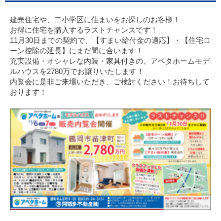
建売住宅や、二小学区に住まいをお探しのお客様！
お得に住宅を購入するラストチャンスです！
11月30日までの契約で、【すまい給付金の適応】・【住宅ロ
ーン控除の延長】にまだ間に合います！
充実設備・オシャレな内装・家具付きの、アベタホームモデ
ルハウスを2780万でお譲りいたします！
内覧会に是非ご来場いただき、ご検討ください！お待ちして
おります！