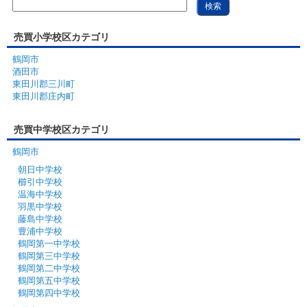
売買小学校区カテゴリ
鶴岡市
酒田市
東田川郡三川町
東田川郡庄内町
売買中学校区カテゴリ
鶴岡市
朝日中学校
櫛引中学校
温海中学校
羽黒中学校
藤島中学校
豊浦中学校
鶴岡第一中学校
鶴岡第三中学校
鶴岡第二中学校
鶴岡第五中学校
鶴岡第四中学校