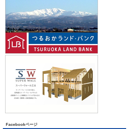
Facebookページ