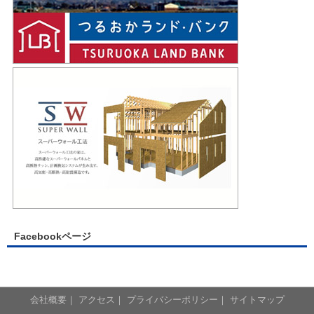
Facebookページ
会社概要
｜
アクセス
｜
プライバシーポリシー
｜
サイトマップ